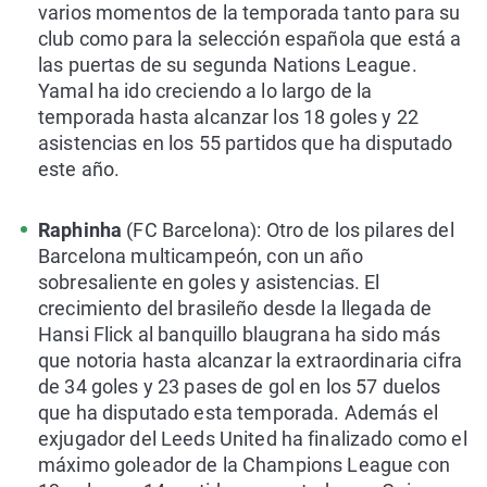
varios momentos de la temporada tanto para su
club como para la selección española que está a
las puertas de su segunda Nations League.
Yamal ha ido creciendo a lo largo de la
temporada hasta alcanzar los 18 goles y 22
asistencias en los 55 partidos que ha disputado
este año.
Raphinha
(FC Barcelona): Otro de los pilares del
Barcelona multicampeón, con un año
sobresaliente en goles y asistencias. El
crecimiento del brasileño desde la llegada de
Hansi Flick al banquillo blaugrana ha sido más
que notoria hasta alcanzar la extraordinaria cifra
de 34 goles y 23 pases de gol en los 57 duelos
que ha disputado esta temporada. Además el
exjugador del Leeds United ha finalizado como el
máximo goleador de la Champions League con