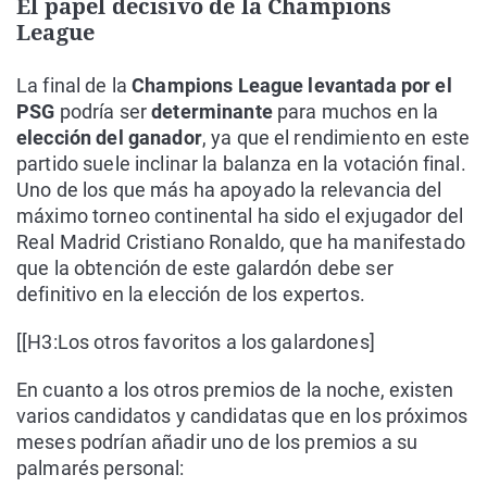
El papel decisivo de la Champions
League
La final de la
Champions League levantada por el
PSG
podría ser
determinante
para muchos en la
elección del ganador
, ya que el rendimiento en este
partido suele inclinar la balanza en la votación final.
Uno de los que más ha apoyado la relevancia del
máximo torneo continental ha sido el exjugador del
Real Madrid Cristiano Ronaldo, que ha manifestado
que la obtención de este galardón debe ser
definitivo en la elección de los expertos.
[[H3:Los otros favoritos a los galardones]
En cuanto a los otros premios de la noche, existen
varios candidatos y candidatas que en los próximos
meses podrían añadir uno de los premios a su
palmarés personal: