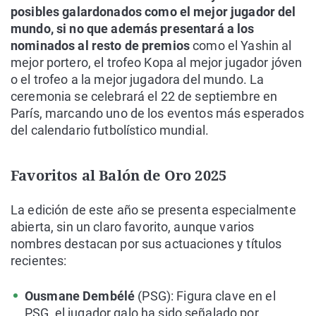
posibles galardonados como el mejor jugador del
mundo, si no que además presentará a los
nominados al resto de premios
como el Yashin al
mejor portero, el trofeo Kopa al mejor jugador jóven
o el trofeo a la mejor jugadora del mundo. La
ceremonia se celebrará el 22 de septiembre en
París, marcando uno de los eventos más esperados
del calendario futbolístico mundial.
Favoritos al Balón de Oro 2025
La edición de este año se presenta especialmente
abierta, sin un claro favorito, aunque varios
nombres destacan por sus actuaciones y títulos
recientes:
Ousmane Dembélé
(PSG): Figura clave en el
PSG, el jugador galo ha sido señalado por