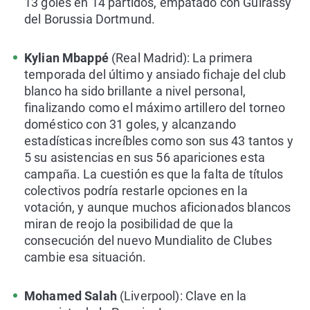
13 goles en 14 partidos, empatado con Guirassy
del Borussia Dortmund.
Kylian Mbappé
(Real Madrid): La primera
temporada del último y ansiado fichaje del club
blanco ha sido brillante a nivel personal,
finalizando como el máximo artillero del torneo
doméstico con 31 goles, y alcanzando
estadísticas increíbles como son sus 43 tantos y
5 su asistencias en sus 56 apariciones esta
campaña. La cuestión es que la falta de títulos
colectivos podría restarle opciones en la
votación, y aunque muchos aficionados blancos
miran de reojo la posibilidad de que la
consecución del nuevo Mundialito de Clubes
cambie esa situación.
Mohamed Salah
(Liverpool): Clave en la