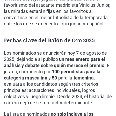
favoritismo del atacante madridista Vinicius Junior,
las miradas estarán fijas en los favoritos a
convertirse en el mejor futbolista de la temporada;
entre los que se encuentra otro jugador español.
Fechas clave del Balón de Oro 2025
Los nominados se anunciarán hoy 7 de agosto de
2025, dejándole al público
un mes entero para el
análisis y debate sobre quién merece el premio
. El
jurado, compuesto por
100 periodistas para la
categoría masculina
y
50
para la
femenina
,
evaluará a los candidatos según tres criterios
principales: actuaciones individuales, logros
colectivos y juego limpio. Desde 2024, el historial de
carrera dejó de ser un factor determinante.
La lista de nominados
no solo incluye a los