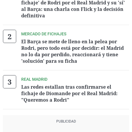
fichaje' de Rodri por el Real Madrid y su 'sí'
al Barça: una charla con Flick y la decisión
definitiva
MERCADO DE FICHAJES
El Barça se mete de lleno en la pelea por
Rodri, pero todo está por decidir: el Madrid
no lo da por perdido, reaccionará y tiene
'solución' para su ficha
REAL MADRID
Las redes estallan tras confirmarse el
fichaje de Diomande por el Real Madrid:
"Queremos a Rodri"