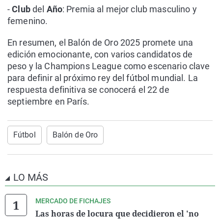
-
Club
del
Año
: Premia al mejor club masculino y
femenino.
En resumen, el Balón de Oro 2025 promete una
edición emocionante, con varios candidatos de
peso y la Champions League como escenario clave
para definir al próximo rey del fútbol mundial. La
respuesta definitiva se conocerá el 22 de
septiembre en París.
Fútbol
Balón de Oro
LO MÁS
MERCADO DE FICHAJES
Las horas de locura que decidieron el 'no