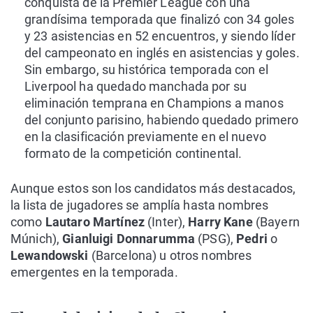
conquista de la Premier League con una
grandísima temporada que finalizó con 34 goles
y 23 asistencias en 52 encuentros, y siendo líder
del campeonato en inglés en asistencias y goles.
Sin embargo, su histórica temporada con el
Liverpool ha quedado manchada por su
eliminación temprana en Champions a manos
del conjunto parisino, habiendo quedado primero
en la clasificación previamente en el nuevo
formato de la competición continental.
Aunque estos son los candidatos más destacados,
la lista de jugadores se amplía hasta nombres
como
Lautaro Martínez
(Inter),
Harry Kane
(Bayern
Múnich),
Gianluigi Donnarumma
(PSG),
Pedri
o
Lewandowski
(Barcelona) u otros nombres
emergentes en la temporada.