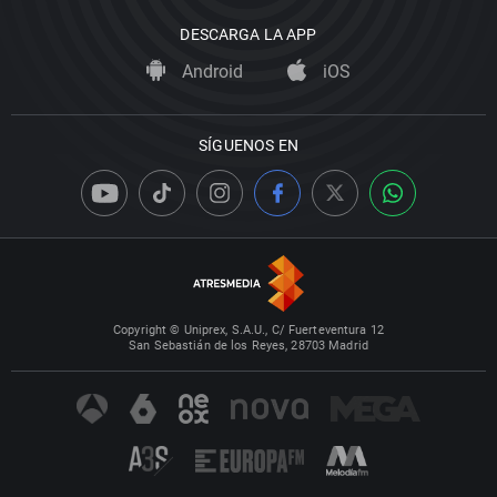
DESCARGA LA APP
Android
iOS
SÍGUENOS EN
Copyright © Uniprex, S.A.U., C/ Fuerteventura 12
San Sebastián de los Reyes, 28703 Madrid