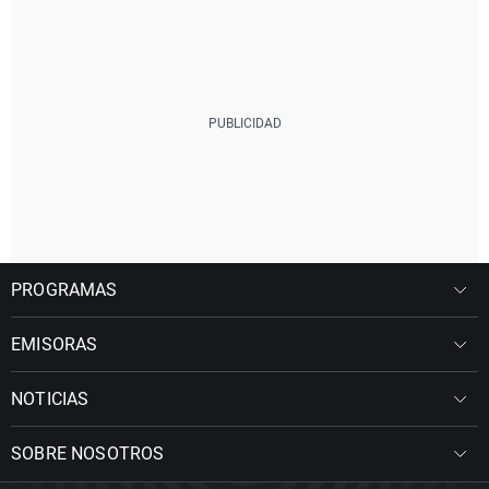
PROGRAMAS
EMISORAS
NOTICIAS
SOBRE NOSOTROS