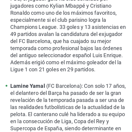
jugadores como Kylian Mbappé y Cristiano
Ronaldo como uno de los máximos favoritos,
especialmente si el club parisino logra la
Champions League. 33 goles y 13 asistencias en
49 partidos avalan la candidatura del exjugador
del FC Barcelona, que ha cuajado su mejor
temporada como profesional bajos las órdenes
del antiguo seleccionador español Luis Enrique.
Además erigió como el máximo goleador del la
Ligue 1 con 21 goles en 29 partidos.
Lamine Yamal
(FC Barcelona): Con solo 17 años,
el delantero del Barça ha pasado de ser la gran
revelación de la temporada pasada a ser una de
las realidades futbolísticas de la actualidad de la
pelota. El canterano culé ha liderado a su equipo
en la consecución de Liga, Copa del Rey y
Supercopa de España, siendo determinante en