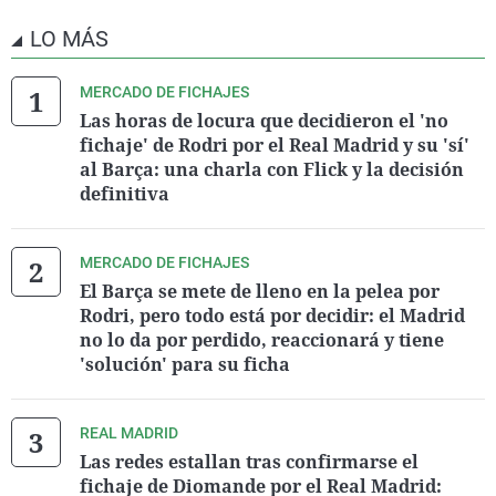
LO MÁS
MERCADO DE FICHAJES
Las horas de locura que decidieron el 'no
fichaje' de Rodri por el Real Madrid y su 'sí'
al Barça: una charla con Flick y la decisión
definitiva
MERCADO DE FICHAJES
El Barça se mete de lleno en la pelea por
Rodri, pero todo está por decidir: el Madrid
no lo da por perdido, reaccionará y tiene
'solución' para su ficha
REAL MADRID
Las redes estallan tras confirmarse el
fichaje de Diomande por el Real Madrid: