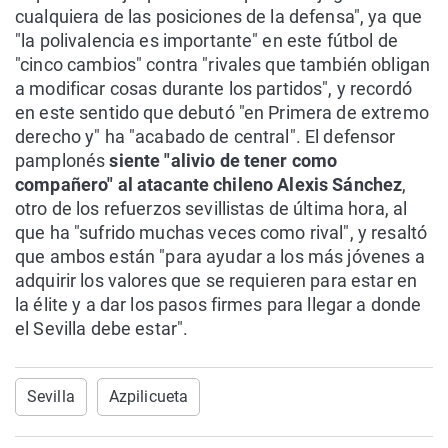
cualquiera de las posiciones de la defensa", ya que
"la polivalencia es importante" en este fútbol de
"cinco cambios" contra "rivales que también obligan
a modificar cosas durante los partidos", y recordó
en este sentido que debutó "en Primera de extremo
derecho y" ha "acabado de central". El defensor
pamplonés
siente "alivio de tener como
compañero" al atacante chileno Alexis Sánchez
,
otro de los refuerzos sevillistas de última hora, al
que ha "sufrido muchas veces como rival", y resaltó
que ambos están "para ayudar a los más jóvenes a
adquirir los valores que se requieren para estar en
la élite y a dar los pasos firmes para llegar a donde
el Sevilla debe estar".
Sevilla
Azpilicueta