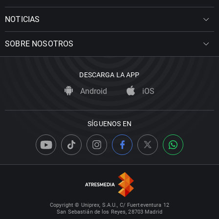
NOTICIAS
SOBRE NOSOTROS
DESCARGA LA APP
Android
iOS
SÍGUENOS EN
Copyright © Uniprex, S.A.U., C/ Fuerteventura 12
San Sebastián de los Reyes, 28703 Madrid