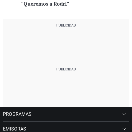
"Queremos a Rodri"
PROGRAMAS
EMISORAS