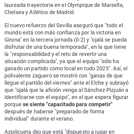
laureada trayectoria en el Olympique de Marsella,
Chelsea y Atlético de Madrid.
El nuevo refuerzo del Sevilla aseguró que "todo el
mundo está con más confianza por la victoria en
Girona" en la tercera jornada (0-2) y "ojalá se pueda
disfrutar de una buena temporada", en la que tiene
la "responsabilidad y el reto de revertir una
situación complicada", ya que el equipo "sólo ha
ganado un partido como local en todo 2025". Así, el
polivalente zaguero se mostró con "ganas de que
llegue el partido del viernes" ante el Elche y subrayó
que "ojalá que la afición venga al Sánchez-Pizjuán a
identificarse con el equipo", en el que espera figurar
porque
se siente "capacitado para competir"
después de haberse "preparado de forma
individual" durante el verano.
Azpilicueta dijo que está "dispuesto a jugar en