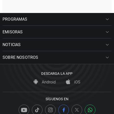
PROGRAMAS
EMISORAS
NOTICIAS
SOBRE NOSOTROS
DESCARGA LA APP
Android
iOS
SÍGUENOS EN