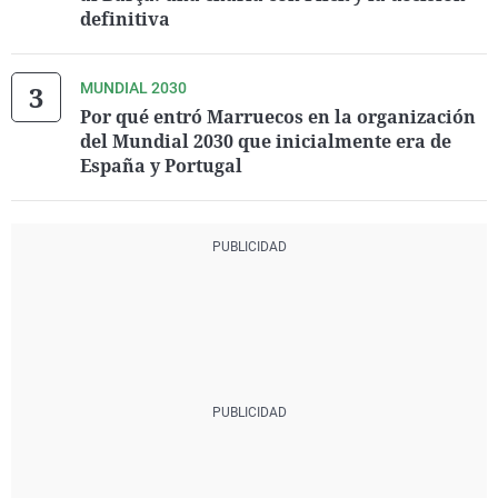
definitiva
MUNDIAL 2030
Por qué entró Marruecos en la organización
del Mundial 2030 que inicialmente era de
España y Portugal