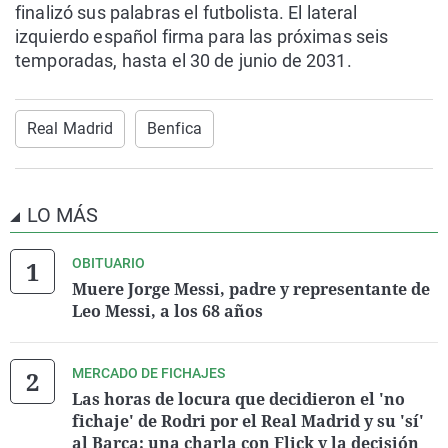
finalizó sus palabras el futbolista. El lateral
izquierdo español firma para las próximas seis
temporadas, hasta el 30 de junio de 2031.
Real Madrid
Benfica
LO MÁS
OBITUARIO
Muere Jorge Messi, padre y representante de
Leo Messi, a los 68 años
MERCADO DE FICHAJES
Las horas de locura que decidieron el 'no
fichaje' de Rodri por el Real Madrid y su 'sí'
al Barça: una charla con Flick y la decisión