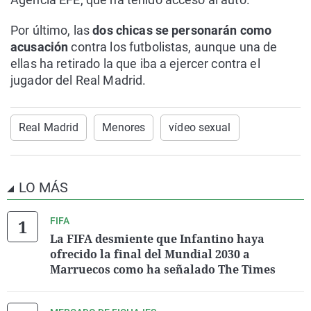
Por último, las
dos chicas se personarán como
acusación
contra los futbolistas, aunque una de
ellas ha retirado la que iba a ejercer contra el
jugador del Real Madrid.
Real Madrid
Menores
vídeo sexual
LO MÁS
FIFA
La FIFA desmiente que Infantino haya
ofrecido la final del Mundial 2030 a
Marruecos como ha señalado The Times