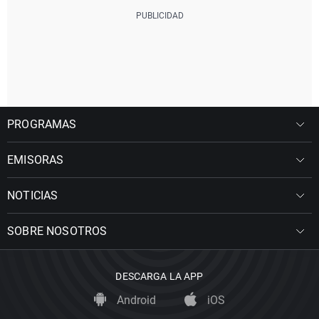
PROGRAMAS
EMISORAS
NOTICIAS
SOBRE NOSOTROS
DESCARGA LA APP
Android
iOS