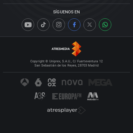
SÍGUENOS EN
Copyright © Uniprex, S.A.U., C/ Fuerteventura 12
San Sebastián de los Reyes, 28703 Madrid