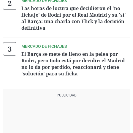
MERCADO DE FICHAJES
Las horas de locura que decidieron el 'no
fichaje' de Rodri por el Real Madrid y su 'sí'
al Barça: una charla con Flick y la decisión
definitiva
MERCADO DE FICHAJES
El Barça se mete de lleno en la pelea por
Rodri, pero todo está por decidir: el Madrid
no lo da por perdido, reaccionará y tiene
'solución' para su ficha