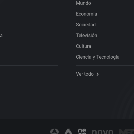
Mundo
Economía
Sociedad
ra
Televisión
Cultura
Ciencia y Tecnología
Ver todo