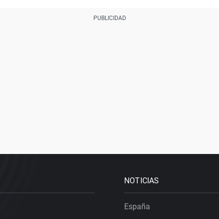
NOTICIAS
España