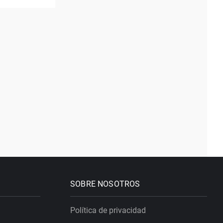
SOBRE NOSOTROS
Política de privacidad