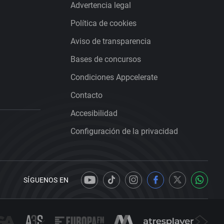
Advertencia legal
Política de cookies
Aviso de transparencia
Bases de concursos
Condiciones Appcelerate
Contacto
Accesibilidad
Configuración de la privacidad
SÍGUENOS EN