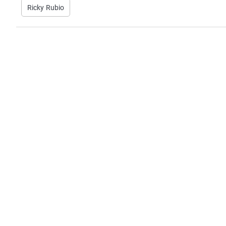
Ricky Rubio