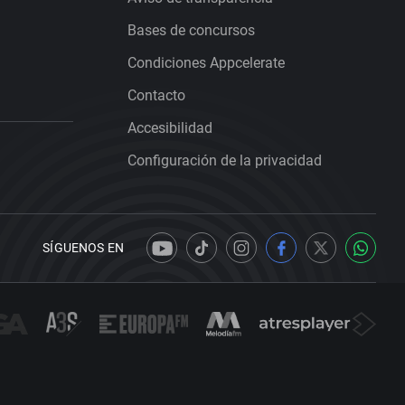
Bases de concursos
Condiciones Appcelerate
Contacto
Accesibilidad
Configuración de la privacidad
SÍGUENOS EN