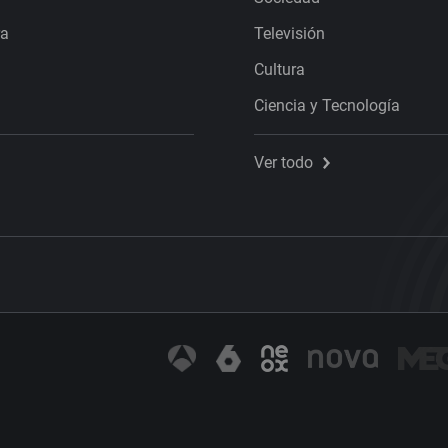
ra
Televisión
Cultura
Ciencia y Tecnología
Ver todo