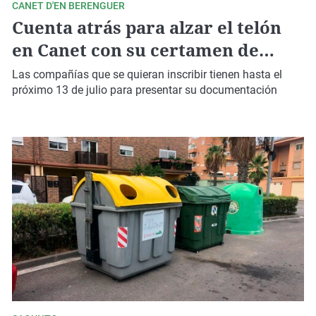
CANET D'EN BERENGUER
Cuenta atrás para alzar el telón
en Canet con su certamen de
teatro ameteur
Las compañías que se quieran inscribir tienen hasta el
próximo 13 de julio para presentar su documentación