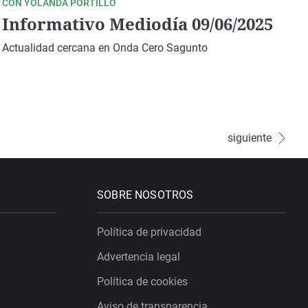
CON YOLANDA PORTILLO
Informativo Mediodía 09/06/2025
Actualidad cercana en Onda Cero Sagunto
siguiente
SOBRE NOSOTROS
Política de privacidad
Advertencia legal
Política de cookies
Aviso de transparencia