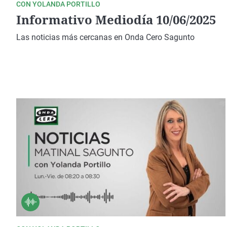
CON YOLANDA PORTILLO
Informativo Mediodía 10/06/2025
Las noticias más cercanas en Onda Cero Sagunto