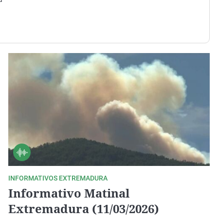
Virales
Televisión
Elecciones
INFORMATIVOS EXTREMADURA
Informativo Matinal
Extremadura (11/03/2026)