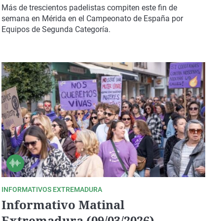
Más de trescientos padelistas compiten este fin de
semana en Mérida en el Campeonato de España por
Equipos de Segunda Categoría.
INFORMATIVOS EXTREMADURA
Informativo Matinal
Extremadura (09/03/2026)