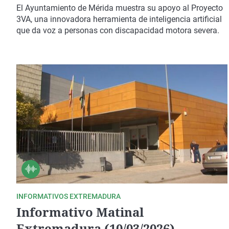
El Ayuntamiento de Mérida muestra su apoyo al Proyecto
3VA, una innovadora herramienta de inteligencia artificial
que da voz a personas con discapacidad motora severa.
INFORMATIVOS EXTREMADURA
Informativo Matinal
Extremadura (10/03/2026)