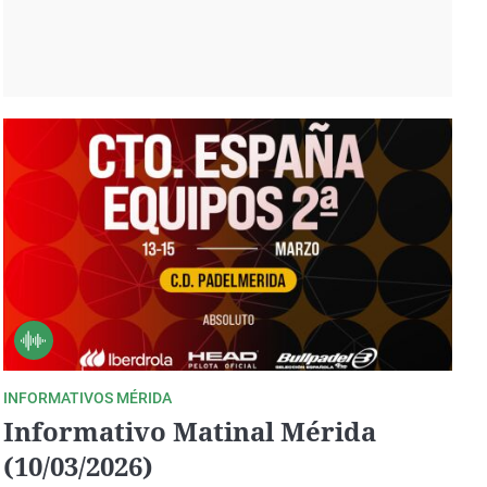
INFORMATIVOS MÉRIDA
Informativo Matinal Mérida
(10/03/2026)