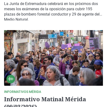
La Junta de Extremadura celebrará en los próximos dos
meses los exámenes de la oposición para cubrir 195
plazas de bombero forestal conductor y 29 de agente del
Medio Natural.
INFORMATIVOS MÉRIDA
Informativo Matinal Mérida
(09/03/2026)