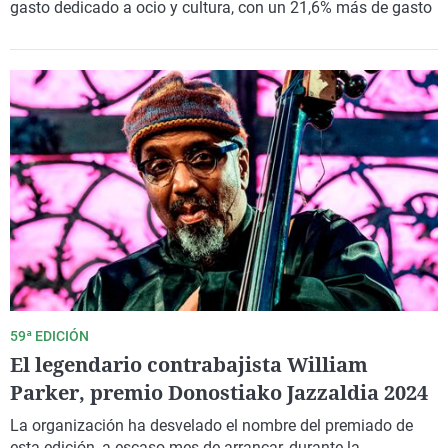
gasto dedicado a ocio y cultura, con un 21,6% más de gasto
59ª EDICIÓN
El legendario contrabajista William
Parker, premio Donostiako Jazzaldia 2024
La organización ha desvelado el nombre del premiado de
esta edición, a escaso mes de arrancar, durante la