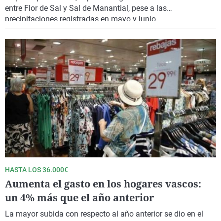
entre Flor de Sal y Sal de Manantial, pese a las
precipitaciones registradas en mayo y junio
HASTA LOS 36.000€
Aumenta el gasto en los hogares vascos:
un 4% más que el año anterior
La mayor subida con respecto al año anterior se dio en el