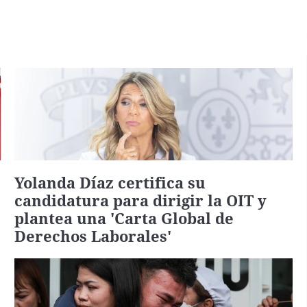
Yolanda Díaz certifica su
candidatura para dirigir la OIT y
plantea una 'Carta Global de
Derechos Laborales'