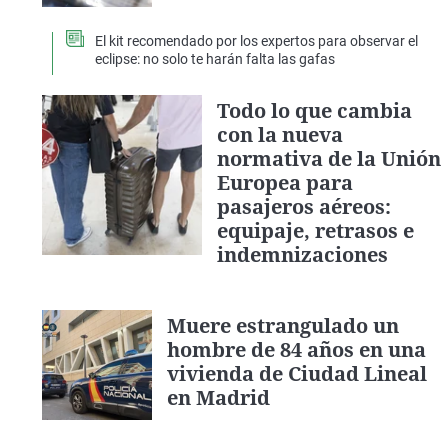
El kit recomendado por los expertos para observar el
eclipse: no solo te harán falta las gafas
Todo lo que cambia
con la nueva
normativa de la Unión
Europea para
pasajeros aéreos:
equipaje, retrasos e
indemnizaciones
Muere estrangulado un
hombre de 84 años en una
vivienda de Ciudad Lineal
en Madrid