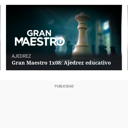
AJEDREZ
Gran Maestro 1x08: Ajedrez educativo