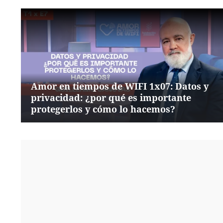
Amor en tiempos de WIFI 1x07: Datos y
privacidad: ¿por qué es importante
protegerlos y cómo lo hacemos?