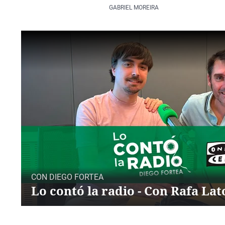
GABRIEL MOREIRA
CON DIEGO FORTEA
Lo contó la radio - Con Rafa Lat