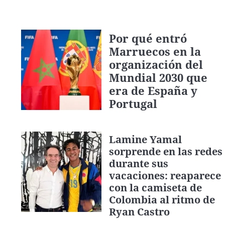
Por qué entró
Marruecos en la
organización del
Mundial 2030 que
era de España y
Portugal
Lamine Yamal
sorprende en las redes
durante sus
vacaciones: reaparece
con la camiseta de
Colombia al ritmo de
Ryan Castro