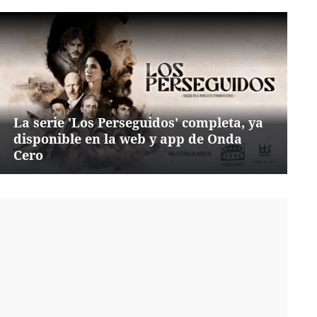
La serie 'Los Perseguidos' completa, ya
disponible en la web y app de Onda
Cero