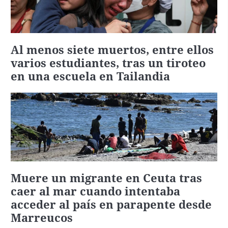
Al menos siete muertos, entre ellos
varios estudiantes, tras un tiroteo
en una escuela en Tailandia
Muere un migrante en Ceuta tras
caer al mar cuando intentaba
acceder al país en parapente desde
Marreucos