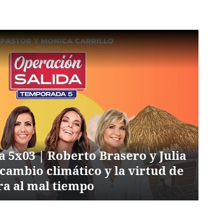
a 5x03 | Roberto Brasero y Julia
 cambio climático y la virtud de
a al mal tiempo