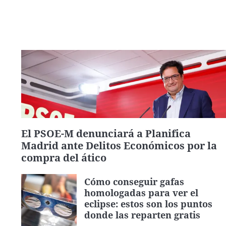
El PSOE-M denunciará a Planifica
Madrid ante Delitos Económicos por la
compra del ático
Cómo conseguir gafas
homologadas para ver el
eclipse: estos son los puntos
donde las reparten gratis