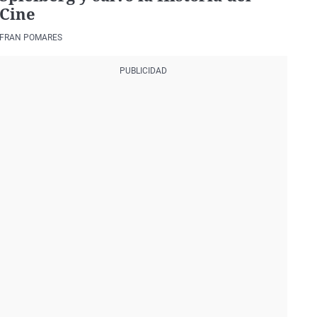
Cine
FRAN POMARES