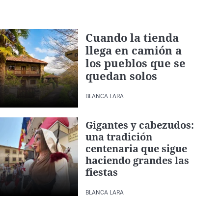
Cuando la tienda
llega en camión a
los pueblos que se
quedan solos
BLANCA LARA
Gigantes y cabezudos:
una tradición
centenaria que sigue
haciendo grandes las
fiestas
BLANCA LARA